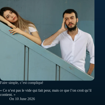
Faire simple, c’est compliqué
« Ce n’est pas le vide qui fait peur, mais ce que l’on croit qu’il
contient. »
On
10 June 2026