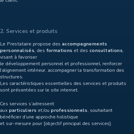
le client.
2. Services et produits
Le Prestataire propose des
accompagnements
personnalisés
, des
formations
et des
consultations
,
visant à favoriser
le développement personnel et professionnel, renforcer
l’alignement intérieur, accompagner la transformation des
structures.
Les caractéristiques essentielles des services et produits
sont présentées sur le site internet.
Ces services s’adressent
aux
particuliers
et/ou
professionnels
, souhaitant
bénéficier d’une approche holistique
et sur-mesure pour [objectif principal des services].