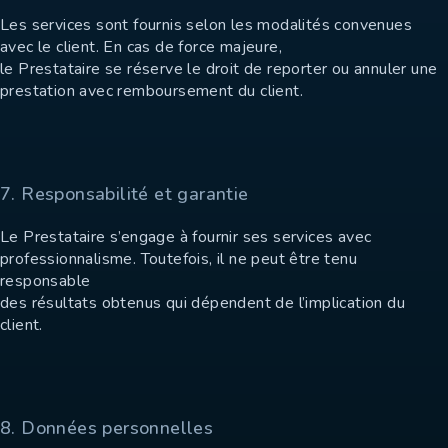
Les services sont fournis selon les modalités convenues
avec le client. En cas de force majeure,
le Prestataire se réserve le droit de reporter ou annuler une
prestation avec remboursement du client.
7. Responsabilité et garantie
Le Prestataire s’engage à fournir ses services avec
professionnalisme. Toutefois, il ne peut être tenu
responsable
des résultats obtenus qui dépendent de l’implication du
client.
8. Données personnelles