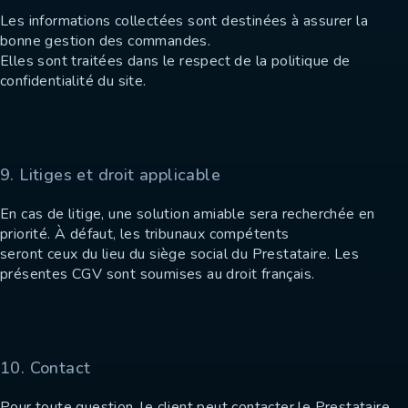
Les informations collectées sont destinées à assurer la
bonne gestion des commandes.
Elles sont traitées dans le respect de la politique de
confidentialité du site.
9. Litiges et droit applicable
En cas de litige, une solution amiable sera recherchée en
priorité. À défaut, les tribunaux compétents
seront ceux du lieu du siège social du Prestataire. Les
présentes CGV sont soumises au droit français.
10. Contact
Pour toute question, le client peut contacter le Prestataire