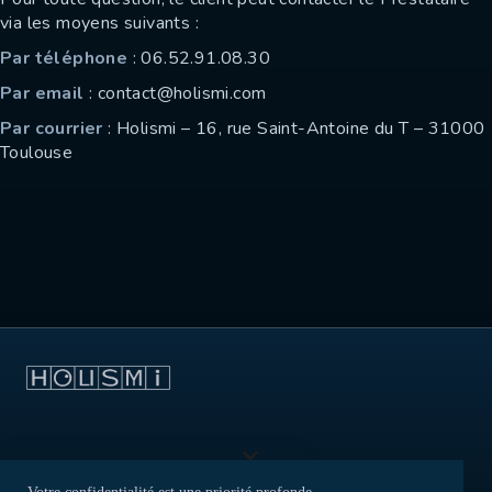
via les moyens suivants :
Par téléphone
: 06.52.91.08.30
Par email
: contact@holismi.com
Par courrier
: Holismi – 16, rue Saint-Antoine du T – 31000
Toulouse
Nous contacter