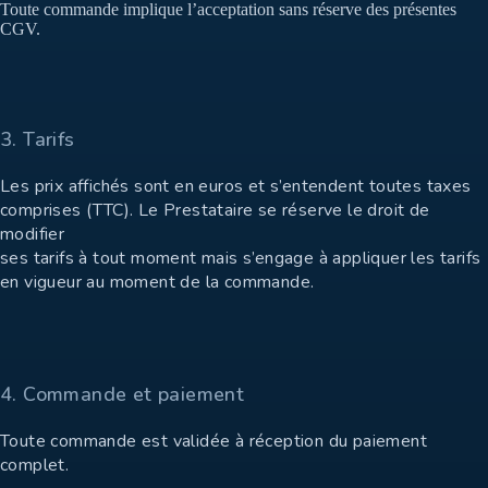
Toute commande implique l’acceptation sans réserve des présentes
CGV.
3. Tarifs
Les prix affichés sont en euros et s’entendent toutes taxes
comprises (TTC). Le Prestataire se réserve le droit de
modifier
ses tarifs à tout moment mais s’engage à appliquer les tarifs
en vigueur au moment de la commande.
4. Commande et paiement
Toute commande est validée à réception du paiement
complet.