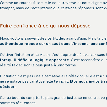
Comme un courant fluide, elle nous traverse et nous aligne ave
tromper, mais de l’acceptation que certaines réponses sont d
Faire confiance à ce qui nous dépasse
Nous voulons souvent des certitudes avant d’agir. Mais la vi
authentique repose sur un saut dans l’inconnu, une con
Cultiver l’intuition et la vision, c’est apprendre à avancer sans
lorsqu’il défie la logique apparente
. C’est reconnaître qu
réalité la décision la plus juste à long terme.
L’intuition n’est pas une alternative à la réflexion, elle est
un 
ne remplace pas l’analyse, elle l’enrichit.
Elle nous invite à 
décider.
Car au bout du compte, la plus grande justesse ne se trouve 
sommes réellement.