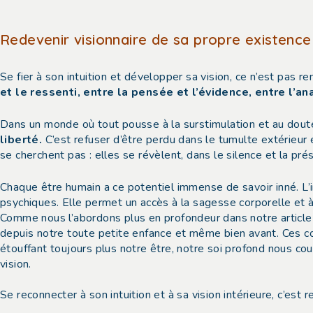
Redevenir visionnaire de sa propre existence
Se fier à son intuition et développer sa vision, ce n’est pas re
et le ressenti, entre la pensée et l’évidence, entre l’ana
Dans un monde où tout pousse à la surstimulation et au dou
liberté.
C’est refuser d’être perdu dans le tumulte extérieur 
se cherchent pas : elles se révèlent, dans le silence et la pré
Chaque être humain a ce potentiel immense de savoir inné. L’i
psychiques. Elle permet un accès à la sagesse corporelle et à 
Comme nous l’abordons plus en profondeur dans notre article 
depuis notre toute petite enfance et même bien avant. Ces co
étouffant toujours plus notre être, notre soi profond nous coup
vision.
Se reconnecter à son intuition et à sa vision intérieure, c’est 